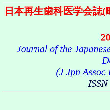
日本再生歯科医学会誌
20
Journal of the Japanes
D
(J Jpn Assoc 
ISSN