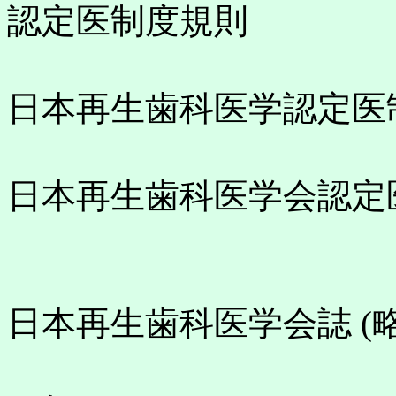
認定医制度規則
日本再生歯科医学認定医
日本再生歯科医学会認定
日本再生歯科医学会誌 (略