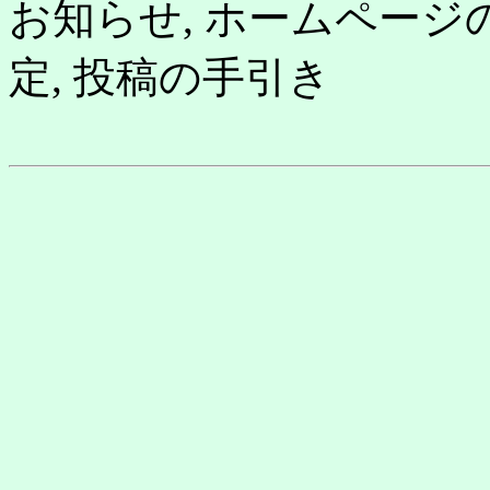
お知らせ, ホームページ
定, 投稿の手引き