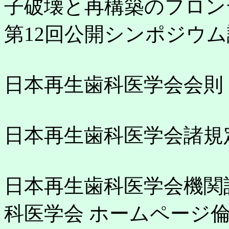
子破壊と再構築のフロン
第12回公開シンポジウ
日本再生歯科医学会会則
日本再生歯科医学会諸規
日本再生歯科医学会機関
科医学会 ホームページ倫