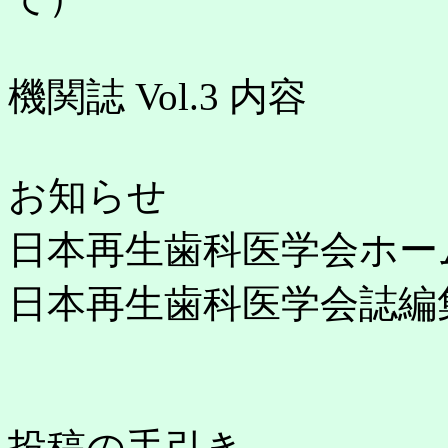
機関誌 Vol.3 内容
お知らせ
日本再生歯科医学会ホー
日本再生歯科医学会誌編
投稿の手引き