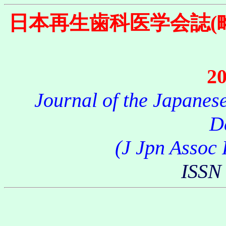
日本再生歯科医学会誌
20
Journal of the Japanes
D
(J Jpn Assoc 
ISSN