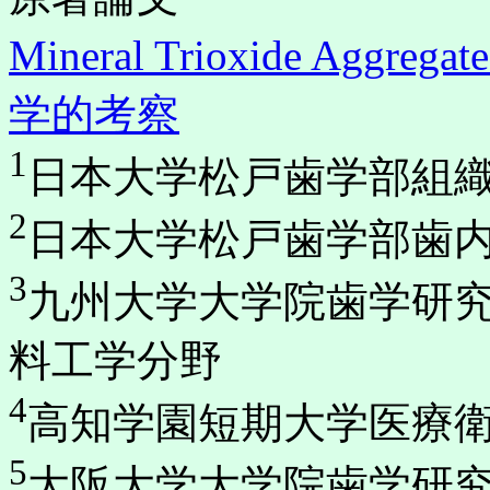
Mineral Trioxide A
学的考察
1
日本大学松戸歯学部組
2
日本大学松戸歯学部歯
3
九州大学大学院歯学研
料工学分野
4
高知学園短期大学医療
5
大阪大学大学院歯学研