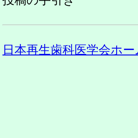
日本再生歯科医学会ホー