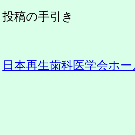
投稿の手引き
日本再生歯科医学会ホー