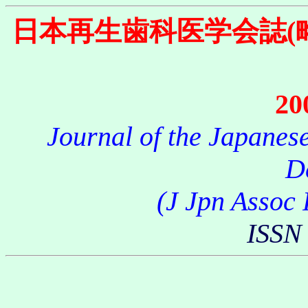
日本再生歯科医学会誌
20
Journal of the Japanes
D
(J Jpn Assoc 
ISSN