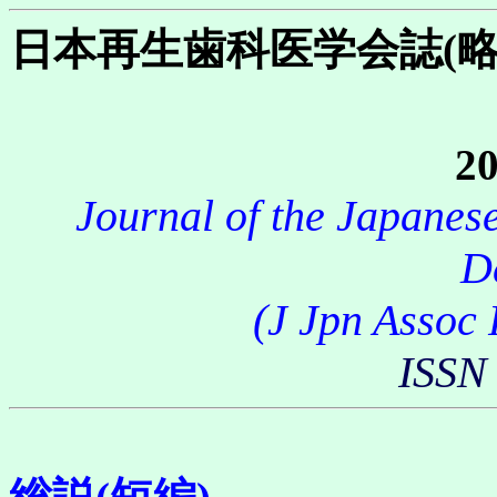
日本再生歯科医学会誌(
20
Journal of the Japanes
D
(J Jpn Assoc 
ISSN