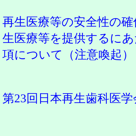
再生医療等の安全性の確
生医療等を提供するにあ
項について（注意喚起）
第23回日本再生歯科医