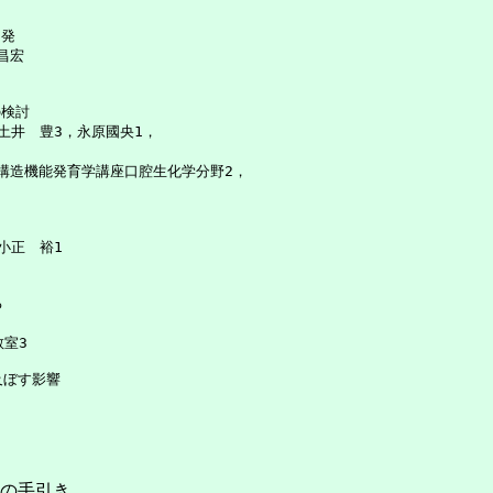
稿の手引き